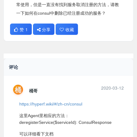
常使用，但是一直没有找到服务取消注册的方法，请教
一下如何在consul中删除已经注册成功的服务？
赞
1
分享
收藏
评论
桶
2020-03-12
桶哥
https://hyperf.wiki/#/zh-cn/consul
这里Agent里相应的方法：
deregisterService($serviceId): ConsulResponse
可以详细看下文档